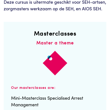
Deze cursus is uitermate geschikt voor SEH-artsen,
zorgmasters werkzaam op de SEH, en AIOS SEH.
Masterclasses
Master a theme
Our masterclasses are:
Mini-Masterclass Specialised Arrest
Management