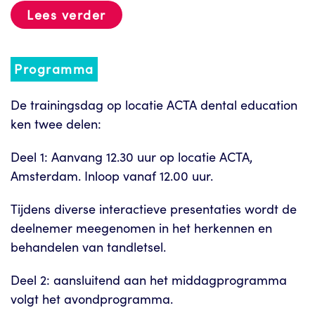
Lees verder
Programma
De trainingsdag op locatie ACTA dental education
ken twee delen:
Deel 1: Aanvang 12.30 uur op locatie ACTA,
Amsterdam. Inloop vanaf 12.00 uur.
Tijdens diverse interactieve presentaties wordt de
deelnemer meegenomen in het herkennen en
behandelen van tandletsel.
Deel 2: aansluitend aan het middagprogramma
volgt het avondprogramma.