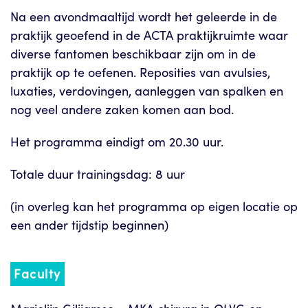
Na een avondmaaltijd wordt het geleerde in de
praktijk geoefend in de ACTA praktijkruimte waar
diverse fantomen beschikbaar zijn om in de
praktijk op te oefenen. Reposities van avulsies,
luxaties, verdovingen, aanleggen van spalken en
nog veel andere zaken komen aan bod.
Het programma eindigt om 20.30 uur.
Totale duur trainingsdag: 8 uur
(in overleg kan het programma op eigen locatie op
een ander tijdstip beginnen)
Faculty