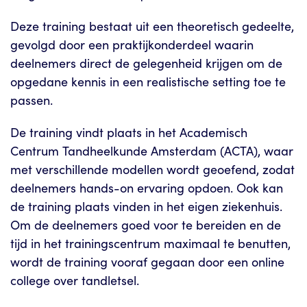
Deze training bestaat uit een theoretisch gedeelte,
gevolgd door een praktijkonderdeel waarin
deelnemers direct de gelegenheid krijgen om de
opgedane kennis in een realistische setting toe te
passen.
De training vindt plaats in het Academisch
Centrum Tandheelkunde Amsterdam (ACTA), waar
met verschillende modellen wordt geoefend, zodat
deelnemers hands-on ervaring opdoen. Ook kan
de training plaats vinden in het eigen ziekenhuis.
Om de deelnemers goed voor te bereiden en de
tijd in het trainingscentrum maximaal te benutten,
wordt de training vooraf gegaan door een online
college over tandletsel.