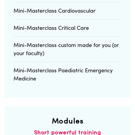
Mini-Masterclass Cardiovascular
Mini-Masterclass Critical Care
Mini-Masterclass custom made for you (or
your faculty)
Mini-Masterclass Paediatric Emergency
Medicine
Modules
Short powerful training