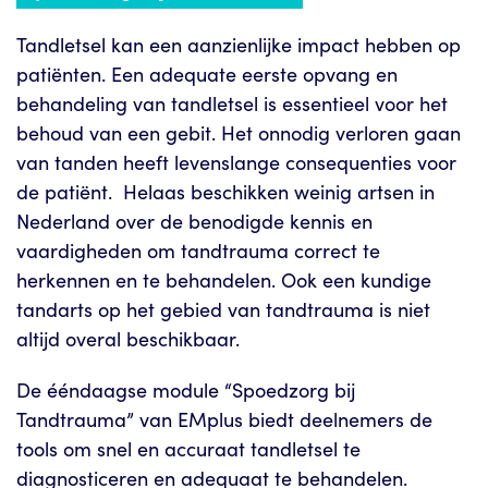
Tandletsel kan een aanzienlijke impact hebben op
patiënten. Een adequate eerste opvang en
behandeling van tandletsel is essentieel voor het
behoud van een gebit. Het onnodig verloren gaan
van tanden heeft levenslange consequenties voor
de patiënt. Helaas beschikken weinig artsen in
Nederland over de benodigde kennis en
vaardigheden om tandtrauma correct te
herkennen en te behandelen. Ook een kundige
tandarts op het gebied van tandtrauma is niet
altijd overal beschikbaar.
De ééndaagse module “Spoedzorg bij
Tandtrauma” van EMplus biedt deelnemers de
tools om snel en accuraat tandletsel te
diagnosticeren en adequaat te behandelen.