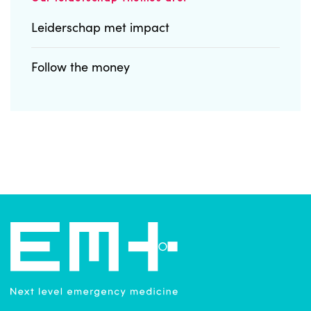
Leiderschap met impact
Follow the money