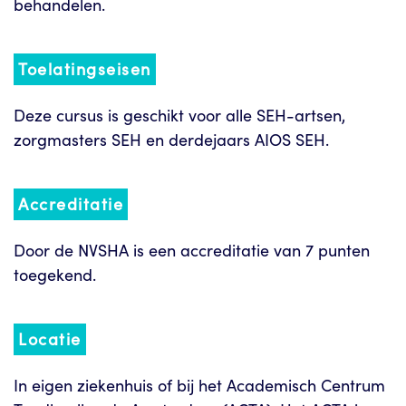
behandelen.
Toelatingseisen
Deze cursus is geschikt voor alle SEH-artsen,
zorgmasters SEH en derdejaars AIOS SEH.
Accreditatie
Door de NVSHA is een accreditatie van 7 punten
toegekend.
Locatie
In eigen ziekenhuis of bij het Academisch Centrum