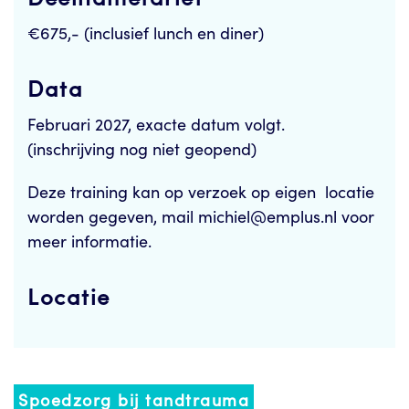
€675,- (inclusief lunch en diner)
Data
Februari 2027, exacte datum volgt.
(inschrijving nog niet geopend)
Deze training kan op verzoek op eigen locatie
worden gegeven, mail michiel@emplus.nl voor
meer informatie.
Locatie
Spoedzorg bij tandtrauma