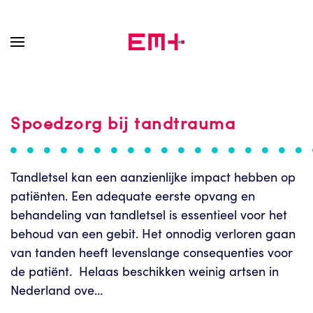
Skip to main content
Spoedzorg bij tandtrauma
Tandletsel kan een aanzienlijke impact hebben op
patiënten. Een adequate eerste opvang en
behandeling van tandletsel is essentieel voor het
behoud van een gebit. Het onnodig verloren gaan
van tanden heeft levenslange consequenties voor
de patiënt. Helaas beschikken weinig artsen in
Nederland ove…