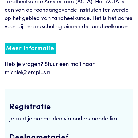
Tandheelkunde Amsterdam (ACTA). Het ACTA is
een van de toonaangevende instituten ter wereld
op het gebied van tandheelkunde. Het is hét adres
voor bij- en nascholing binnen de tandheelkunde.
Meer informatie
Heb je vragen? Stuur een mail naar
michiel@emplus.nl
Registratie
Je kunt je aanmelden via onderstaande link.
Deelnametarief